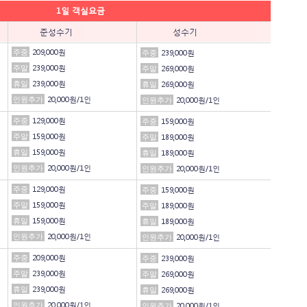
1일 객실요금
준성수기
성수기
주중
209,000원
주중
239,000원
주말
239,000원
주말
269,000원
휴일
239,000원
휴일
269,000원
인원추가
20,000원/1인
인원추가
20,000원/1인
주중
129,000원
주중
159,000원
주말
159,000원
주말
189,000원
휴일
159,000원
휴일
189,000원
인원추가
20,000원/1인
인원추가
20,000원/1인
주중
129,000원
주중
159,000원
주말
159,000원
주말
189,000원
휴일
159,000원
휴일
189,000원
인원추가
20,000원/1인
인원추가
20,000원/1인
주중
209,000원
주중
239,000원
주말
239,000원
주말
269,000원
휴일
239,000원
휴일
269,000원
인원추가
20,000원/1인
인원추가
20,000원/1인