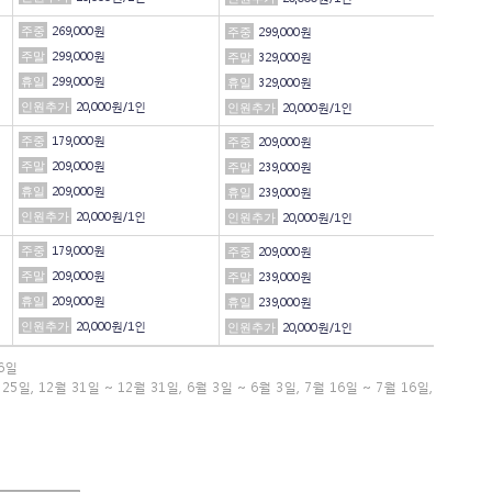
주중
269,000원
주중
299,000원
주말
299,000원
주말
329,000원
휴일
299,000원
휴일
329,000원
인원추가
20,000원/1인
인원추가
20,000원/1인
주중
179,000원
주중
209,000원
주말
209,000원
주말
239,000원
휴일
209,000원
휴일
239,000원
인원추가
20,000원/1인
인원추가
20,000원/1인
주중
179,000원
주중
209,000원
주말
209,000원
주말
239,000원
휴일
209,000원
휴일
239,000원
인원추가
20,000원/1인
인원추가
20,000원/1인
16일
 25일
,
12월 31일 ~ 12월 31일
,
6월 3일 ~ 6월 3일
,
7월 16일 ~ 7월 16일
,